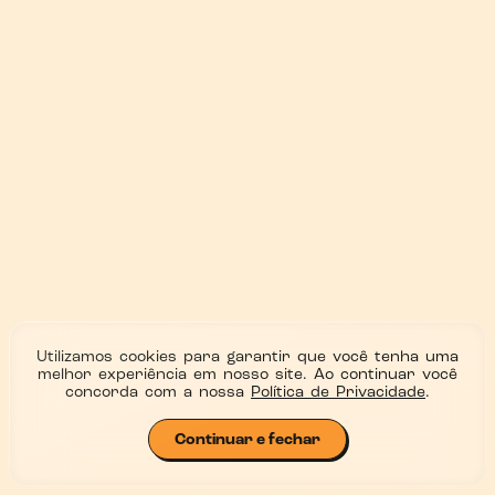
Utilizamos cookies para garantir que você tenha uma
melhor experiência em nosso site. Ao continuar você
concorda com a nossa
Política de Privacidade
.
Continuar e fechar